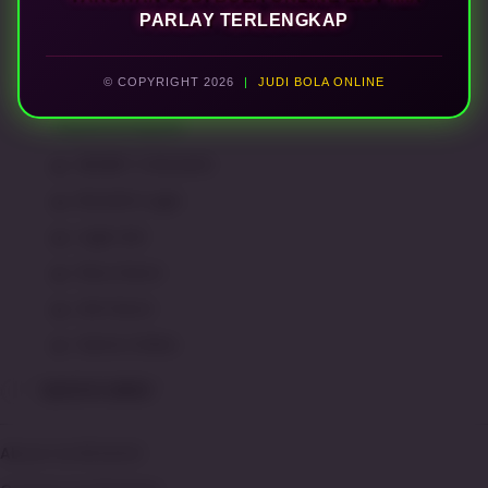
PARLAY TERLENGKAP
LOGIN
© COPYRIGHT 2026
|
JUDI BOLA ONLINE
Keyword Populer
SBOBET X BOLAGG
BOLAGG Login
Login slot
Situs Gacor
Link Gacor
Game Online
RTP slot
QUICK LINKS
Situs Resmi
Link Online
About Us BOLAGG
JUDI ONLINE