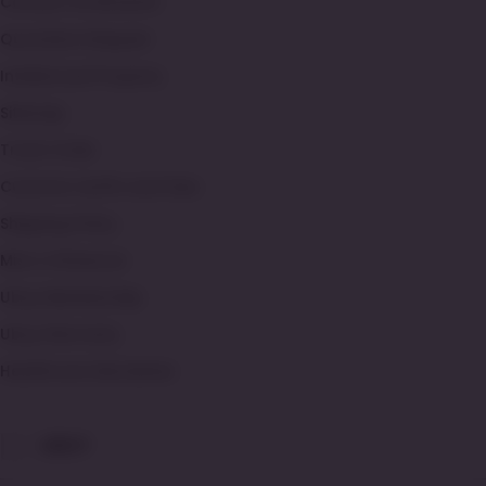
Contact Us BOLAGG
Game Trending
Quotation Request
Link Slot Gacor
Intellectual Property
SBOBET RESMI
Sitemap
Spin Online
Track Order
Login Alternatif
Customs tariffs and fees
Situs Trending
Shipping Policy
RTP Online
Micro Influencer
SLOT GACOR
Ubuy Membership
Website slot
Ubuy Warranty
SBOBET88
Healthcare Disclaimer
UBUY