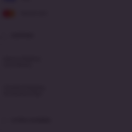
Mastercard
SHIPPING
Express Shipping
Fast Delivery
Standard Shipping
10+ Business Days
CITIES COVERED