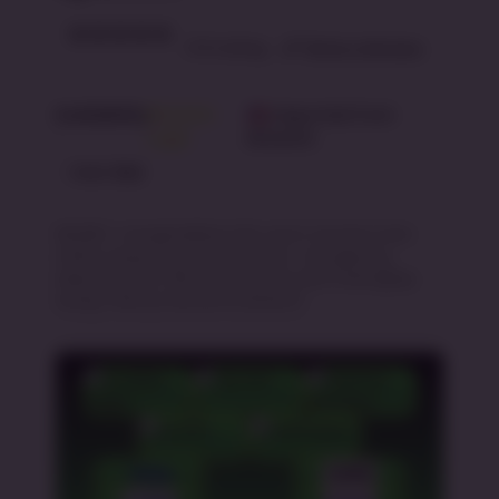
4.9 rating
Write a Review
Availability
BOLAGG
Imported from
:
Login
BOLAGG
Color :
Red
SBOBET menghadirkan link resmi taruhan bola
online terpercaya di Indonesia. Yuk gabung
sekarang dan nikmati pasaran bola terlengkap
setiap harinya bersama BolaGG!