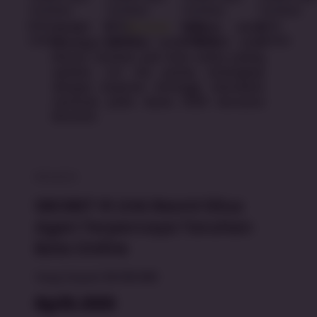
SBOBET X
BOLAGG
adalah mitra
sekaligus provider resmi SBOBET, situs
khusus taruhan judi bola online paling
update. List mix parlay terlengkap
dengan bayaran tertinggi. Ramaikan
semarak piala dunia 2026 bersama
BOLAGG.
BOLAGG
SBOBET ⚽️ Link Resmi Situs
Agen Terpercaya Taruhan
Bola Online
Yang Terjual:
88.188.888
Rp10.000